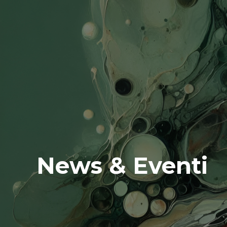
News & Eventi