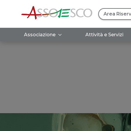
Area Riser
Associazione
Attività e Servizi