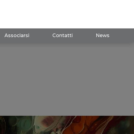
Associarsi
Contatti
News