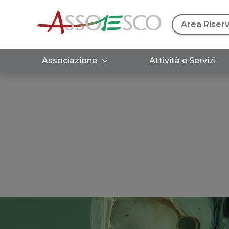
Area Riser
Associazione
Attività e Servizi