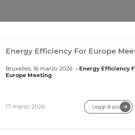
Energy Efficiency For Europe Mee
Bruxelles,
16 marzo 2026
- Energy Efficiency F
Europe Meeting
17 marzo 2026
Leggi di più