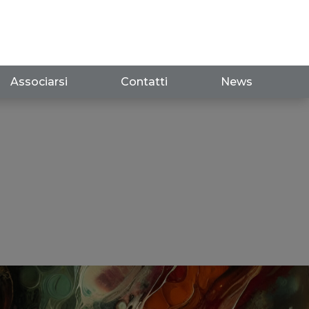
Associarsi
Contatti
News