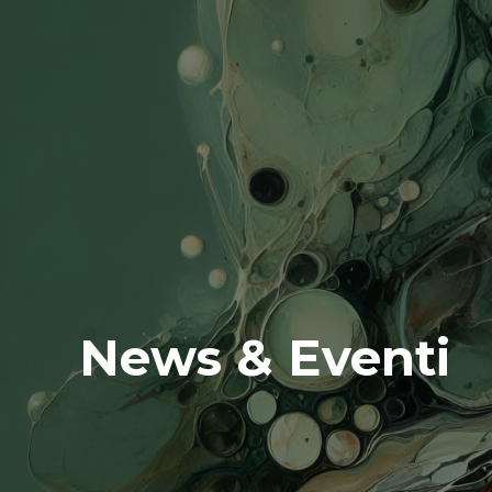
News & Eventi