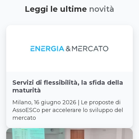
Leggi le ultime
novità
Servizi di flessibilità, la sfida della
maturità
Milano, 16 giugno 2026 | Le proposte di
AssoESCo per accelerare lo sviluppo del
mercato