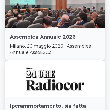
Assemblea Annuale 2026
Milano, 26 maggio 2026 | Assemblea
Annuale AssoESCo
Iperammortamento, sia fatta