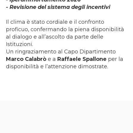
- Revisione del sistema degli incentivi
Il clima è stato cordiale e il confronto
proficuo, confermando la piena disponibilità
al dialogo e all’ascolto da parte delle
Istituzioni.
Un ringraziamento al Capo Dipartimento
Marco Calabrò
e a
Raffaele Spallone
per la
disponibilità e l’attenzione dimostrate.