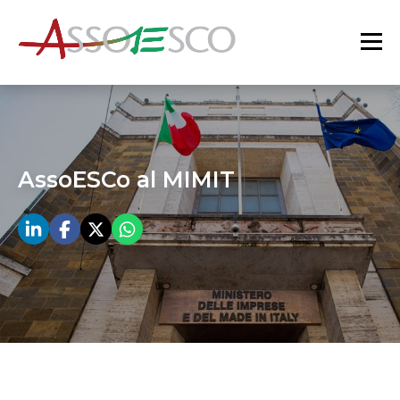
AssoESCo al MIMIT